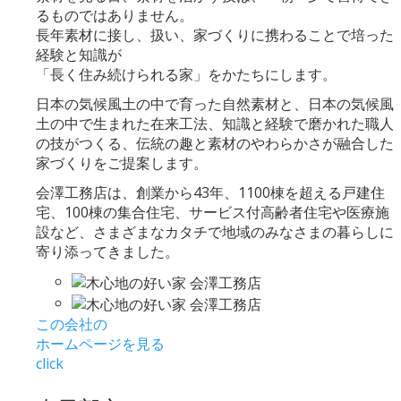
るものではありません。
長年素材に接し、扱い、家づくりに携わることで培った
経験と知識が
「長く住み続けられる家」をかたちにします。
日本の気候風土の中で育った自然素材と、日本の気候風
土の中で生まれた在来工法、知識と経験で磨かれた職人
の技がつくる、伝統の趣と素材のやわらかさが融合した
家づくりをご提案します。
会澤工務店は、創業から43年、1100棟を超える戸建住
宅、100棟の集合住宅、サービス付高齢者住宅や医療施
設など、さまざまなカタチで地域のみなさまの暮らしに
寄り添ってきました。
この会社の
ホームページを見る
click