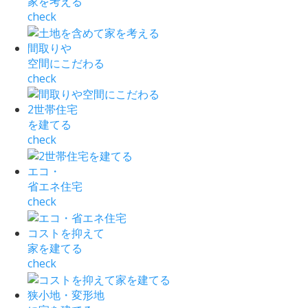
家を考える
check
間取りや
空間にこだわる
check
2世帯住宅
を建てる
check
エコ・
省エネ住宅
check
コストを抑えて
家を建てる
check
狭小地・変形地