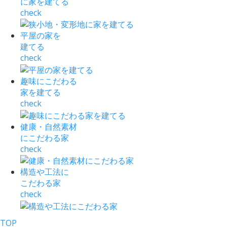
に家を建てる
check
平屋の家を
建てる
check
趣味にこだわる
家を建てる
check
健康・自然素材
にこだわる家
check
構造や工法に
こだわる家
check
TOP