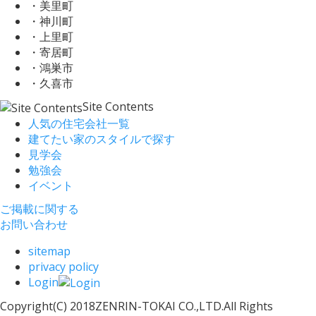
・美里町
・神川町
・上里町
・寄居町
・鴻巣市
・久喜市
Site Contents
人気の住宅会社一覧
建てたい家のスタイルで探す
見学会
勉強会
イベント
ご掲載に関する
お問い合わせ
sitemap
privacy policy
Login
Copyright(C) 2018ZENRIN-TOKAI CO.,LTD.All Rights