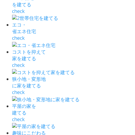
を建てる
check
エコ・
省エネ住宅
check
コストを抑えて
家を建てる
check
狭小地・変形地
に家を建てる
check
平屋の家を
建てる
check
趣味にこだわる