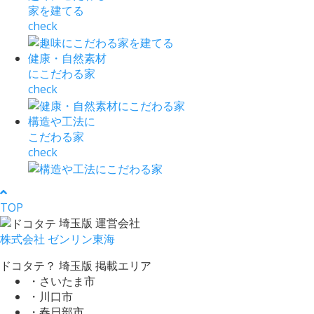
家を建てる
check
健康・自然素材
にこだわる家
check
構造や工法に
こだわる家
check
TOP
埼玉版 運営会社
株式会社 ゼンリン東海
ドコタテ？ 埼玉版 掲載エリア
・さいたま市
・川口市
・春日部市