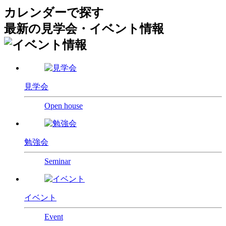
カレンダーで探す
最新
の
見学会・
イベント情報
見学会
Open house
勉強会
Seminar
イベント
Event