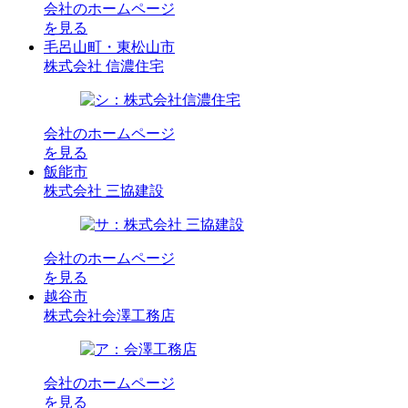
会社のホームページ
を見る
毛呂山町・東松山市
株式会社 信濃住宅
会社のホームページ
を見る
飯能市
株式会社 三協建設
会社のホームページ
を見る
越谷市
株式会社会澤工務店
会社のホームページ
を見る