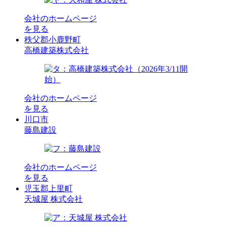
会社のホームページ
を見る
秩父郡小鹿野町
高橋建築株式会社
会社のホームページ
を見る
川口市
藤島建設
会社のホームページ
を見る
児玉郡上里町
天城屋 株式会社