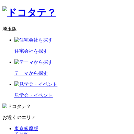
埼玉版
住宅会社を探す
テーマから探す
見学会・イベント
お近くのエリア
東京多摩版